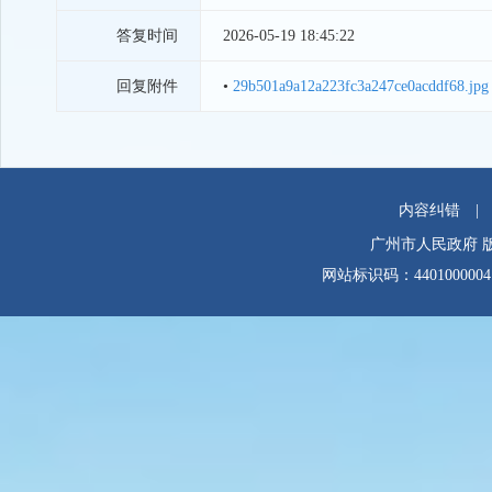
答复时间
2026-05-19 18:45:22
回复附件
•
29b501a9a12a223fc3a247ce0acddf68.jpg