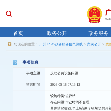
您现在的位置：
广州12345政务服务便民热线
>
案例公开
>
案
事项信息
事项主题
反映公共设施问题
留言时间
2026-05-18 07:13:12
设施种类:垃圾站
存在问题:作业时间不合理
具体情况描述:早上6点两个收垃圾的开