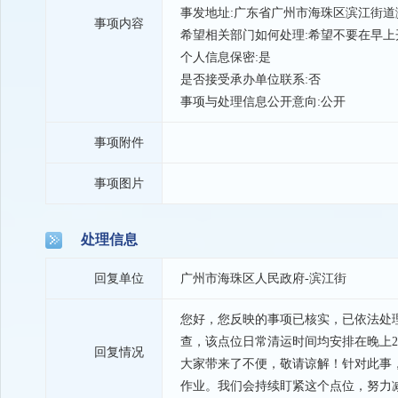
事发地址:广东省广州市海珠区滨江街道
事项内容
希望相关部门如何处理:希望不要在早
个人信息保密:是
是否接受承办单位联系:否
事项与处理信息公开意向:公开
事项附件
事项图片
处理信息
回复单位
广州市海珠区人民政府-滨江街
您好，您反映的事项已核实，已依法处理。
查，该点位日常清运时间均安排在晚上2
回复情况
大家带来了不便，敬请谅解！针对此事
作业。我们会持续盯紧这个点位，努力