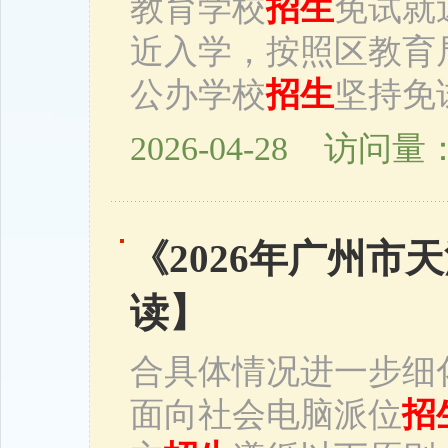
教育学校
招生
免试就
近入学，按照区教育
公办学校
招生
坚持免
2026-04-28 访问量：
《2026年广州市
读】
合具体情况进一步细
面向社会电脑派位
招