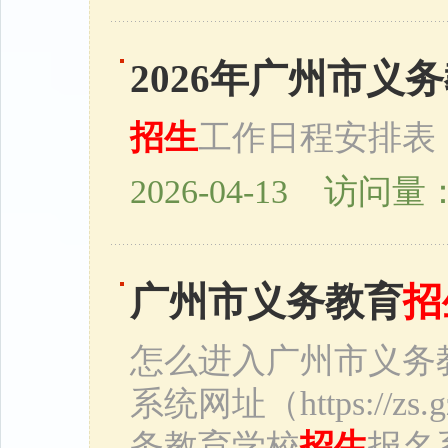
2026年广州市义
招生
工作日程安排表
2026-04-13 访问量：
广州市义务教育
招
怎么进入广州市义务
系统网址（https://z
务教育学校
招生
报名