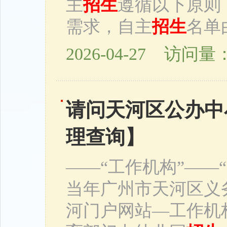
主
招生
遵循以下原则
需求，自主
招生
名单
2026-04-27 访问量：
请问天河区公办中
理查询】
——“工作机构”——“
当年广州市天河区义
河门户网站—工作机