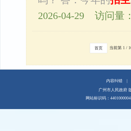
2026-04-29 访问量：
当前第 1 / 
首页