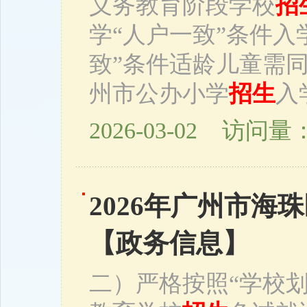
义务教育阶段学校
招
学“人户一致”条件入
致”条件适龄儿童需
州市公办小学
招生
入
2026-03-02 访问量：
2026年广州市海
【政务信息】
二）严格按照“学校