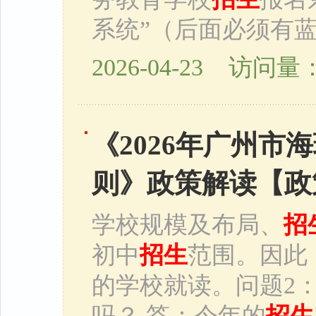
系统”（后面必须有
2026-04-23 访问量：
《2026年广州市
则》政策解读【政
学校规模及布局、
招
初中
招生
范围。因此
的学校就读。问题2
吗？ 答：今年的
招生