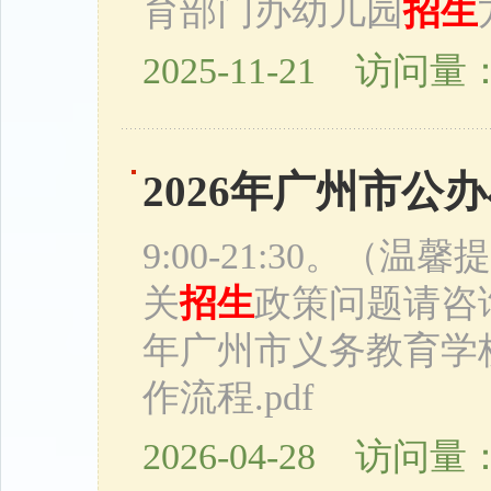
育部门办幼儿园
招生
2025-11-21 访问量：
2026年广州市公
9:00-21:30。
关
招生
政策问题请咨
年广州市义务教育学
作流程.pdf
2026-04-28 访问量：