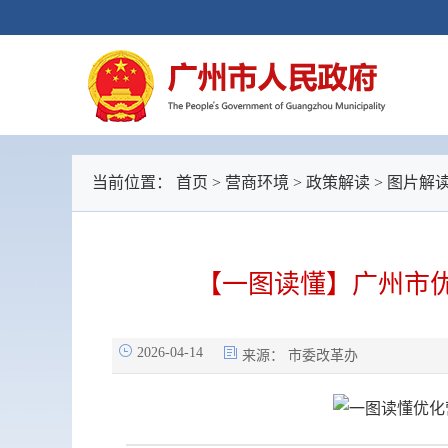
当前位置：
首页
>
营商环境
>
政策解读
>
图片解
【一图读懂】广州市优
2026-04-14
来源：
市委改革办