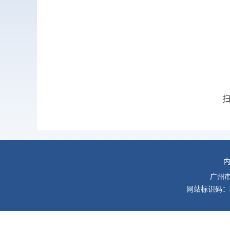
广州
网站标识码：44