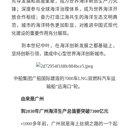
先导发展和高度集聚，成为世界海洋新质生产力先
锋；深度参与全球海洋治理体系，成为世界海洋开
放合作枢纽；奋力打造江海共生的海洋生态文明典
范，城市的海洋特色更加彰显，对推进中国式现代
化建设的重要作用充分展现。
到本世纪中叶，在海洋创新发展之都基础上，
坚持创新引领，建成中心型世界海洋创新城市。
中船集团广船国际建造的7000车LNG双燃料汽车运
输船“远海口”轮。
由来是广州
到2030年广州海洋生产总值要突破7300亿元
•1000多年前，广州就是海上丝绸之路的一个起