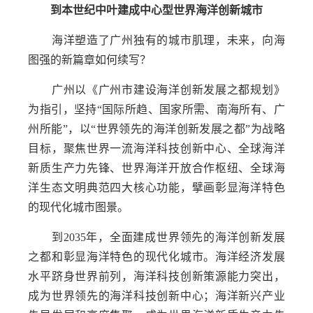
到本世纪中叶建成中心型世界海洋创新城市
海洋塑造了广州独有的城市肌理，未来，向海
图强的新篇章如何续写？
广州以《广州市建设海洋创新发展之都规划》
为指引，坚持“国际所趋、国家所需、南海所有、广
州所能”，以“世界领先的海洋创新发展之都”为战略
目标，聚焦世界一流海洋科技创新中心、全球海洋
新质生产力先锋、世界海洋开放合作枢纽、全球海
洋生态文明典范四大核心功能，擘画彰显海洋特色
的现代化城市图景。
到2035年，全面建成世界领先的海洋创新发展
之都和彰显海洋特色的现代化城市。海洋经济发展
水平跻身世界前列，海洋科技创新策源能力突出，
成为世界领先的海洋科技创新中心；海洋新兴产业