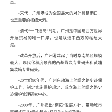
点。
•宋代，广州港成为全国最大的对外贸易港口，
也是重要的枢纽大港。
•清代“一口通商”时期，广州是中国与西方世界
开展贸易的唯一口岸，也是联通中西方的枢纽大
港。
•改革开放后，广州港建起了当时华南地区规模
最大、现代化程度最高的西基煤炭专业码头和黄埔
集装箱专业码头。
•20世纪90年代，广州启动海上丝绸之路史迹保
护工作，制定实施保护规定，成立海上丝绸之路史
迹保护管理研究中心。
•2000年，广州提出“南拓”发展方针，带动城市