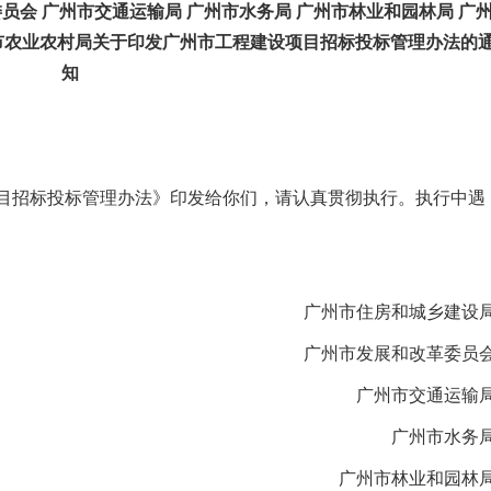
委员会
广州市交通运输局
广州市水务局
广州市林业和园林局
广
市农业农村局关于印发
广州市工程建设项目招标投标管理办法
的
知
招标投标管理办法》印发给你们，请认真贯彻执行。执行中遇
广州市住房和城乡建设
广州市发展和改革委员
广州市交通运输
广州市水务
广州市林业和园林