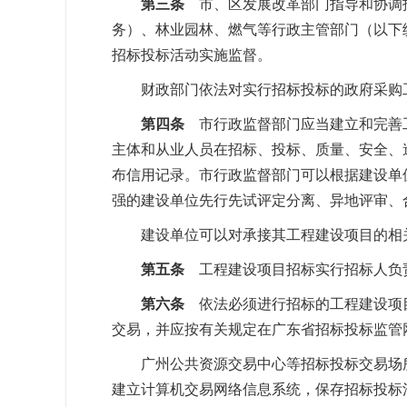
第三条
市、区发展改革部门指导和协调
务）、林业园林、燃气等行政主管部门（以下
招标投标活动实施监督。
财政部门依法对实行招标投标的政府采购工
第四条
市行政监督部门应当建立和完善
主体和从业人员在招标、投标、质量、安全、
布信用记录。市行政监督部门可以根据建设单
强的建设单位先行先试评定分离、异地评审、
建设单位可以对承接其工程建设项目的相关
第五条
工程建设项目招标实行招标人负
第六条
依法必须进行招标的工程建设项
交易，并应按有关规定在广东省招标投标监管
广州公共资源交易中心等招标投标交易场所
建立计算机交易网络信息系统，保存招标投标