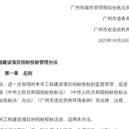
广州市城市管理和综合执法
广州市港务
广州市农业农村
2023年10月20
程建设项目招标投标管理办法
第一章 总则
动，进一步加强对本市工程建设项目招标投标的监督管理，促进
据《中华人民共和国招标投标法》《中华人民共和国招标投标法
标投标法〉办法》《广州市优化营商环境条例》等法律、法规，
的工程建设项目的招标投标活动，适用本办法。