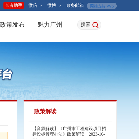
长者助手
微信
微博
政务邮箱
政策发布
魅力广州
搜索
政策解读
【音频解读】《广州市工程建设项目招
标投标管理办法》政策解读
2023-10-