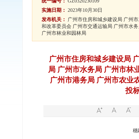
统一编号：
GZ0320230109
实施日期：
2023年10月30日
发布机关：
广州市住房和城乡建设局 广州市
和改革委员会 广州市交通运输局 广州市水务
广州市林业和园林局
广州市住房和城乡建设局 
局 广州市水务局 广州市林
广州市港务局 广州市农业
投
穗