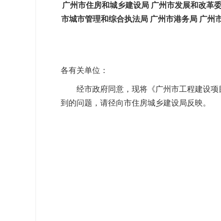
广州市住房和城乡建设局
广州市发展和改革
市城市管理和综合执法局
广州市港务局
广州
各有关单位：
经市政府同意，现将《广州市工程建设项目
到的问题，请径向市住房城乡建设局反映。