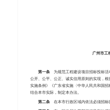
广州市工
第一条
为规范工程建设项目招标投标活
公开、公平、公正、诚实信用原则的实现，根
实施条例》《广东省实施〈中华人民共和国招
结合本市实际，制定本办法。
第二条
在本市行政区域内依法必须招标