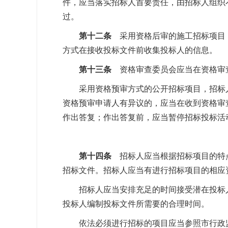
件，应当落实招标人首要责任，由招标人组织
过。
第十二条
采用资格后审的施工招标项目
方式在接收投标文件前收集投标人的信息。
第十三条
资格审查委员会应当在资格审
采用资格预审方式的公开招标项目，招标人
资格预审申请人有异议的，应当在收到资格审
作出答复；作出答复前，应当暂停招标投标活
第十四条
招标人应当根据招标项目的特
招标文件。招标人应当有进行招标项目的相应
招标人应当安排充足的时间接受潜在投标人
投标人编制投标文件所需要的合理时间。
依法必须进行招标的项目应当参照市行政监