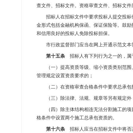
查文件、招标文件。资格审查文件、招标文件
招标人在招标文件中要求投标人提交投标保
金形式包括金融机构保函、保证保险等。鼓励
和信用良好的投标人免除投标担保。
市行政监督部门应当在网上开通示范文本答
第十五条
招标人有下列行为之一的，属
（一）提高资质等级、缩小资质类别范围、
管理规定设置资质要求的；
（二）在资格审查合格条件中要求总承包投
（三）除法律、法规、规章等另有规定外，
（四）除主体结构相连无法分割施工的项目
格条件中设置两个施工总承包资质的。
第十六条
招标人应当在招标文件中将否