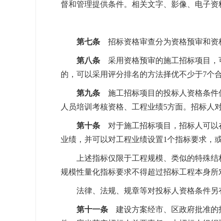
督和管理提供条件。相关文字、影像、电子资
第七条
招标资格审查分为资格预审和资
第八条
采用资格预审的施工招标项目，可
的，可以采用评分排名的方法择优不少于7个
第九条
施工招标项目的投标人资格条件
人员培训考核资格、工程业绩5方面。招标人
第十条
对于施工招标项目，招标人可以
业绩，并可以对工程业绩设置1个指标要求，
上述指标仅限于工程规模、类似的特殊结构
规模性量化指标要求不得超过招标工程本身所对
法律、法规、规章等对投标人资格条件另
第十一条
建设方案经市、区政府批准的