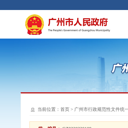
当前位置：
首页
>
广州市行政规范性文件统