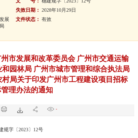
文 号：
穗建规字〔2023〕12号
失效日期：
2028年10月29日
发展
文件状态：
有效
局
广州市发展和改革委员会 广州市交通运输
业和园林局 广州市城市管理和综合执法局
农村局关于印发广州市工程建设项目招标
标管理办法的通知
-
建规字〔2023〕12号