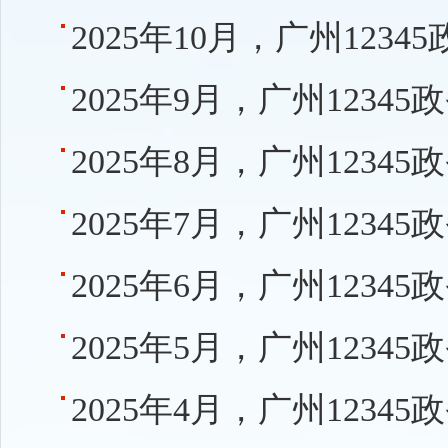
2025年10月，广州12
2025年9月，广州123
2025年8月，广州123
2025年7月，广州123
2025年6月，广州123
2025年5月，广州123
2025年4月，广州123