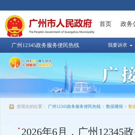
广州12345政务服务便民热线
我要诉求
您现在的位置：
广州12345政务服务便民热线
>
数据播报
>
数
2026年6月，广州123