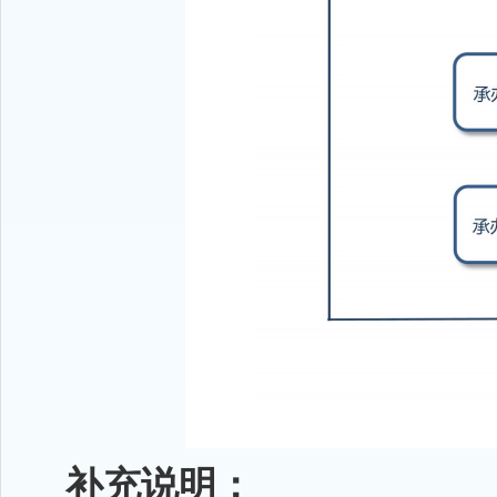
补充说明：