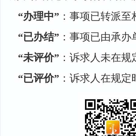
“办理中”
：事项已转派至
“已办结”
：事项已由承办单
“未评价”
：诉求人未在规
“已评价”
：诉求人在规定