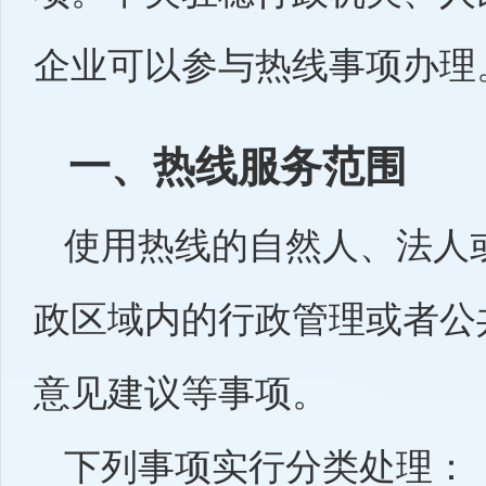
企业可以参与热线事项办理
一、热线服务范围
使用热线的自然人、法人
政区域内的行政管理或者公
意见建议等事项。
下列事项实行分类处理：