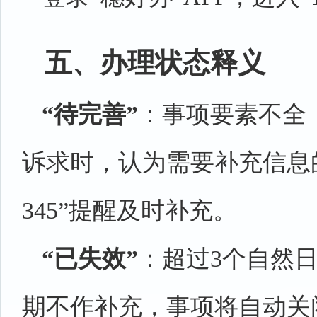
五、办理状态释义
“待完善”
：事项要素不全，
诉求时，认为需要补充信息
345”提醒及时补充。
“已失效”
：超过3个自然
期不作补充，事项将自动关