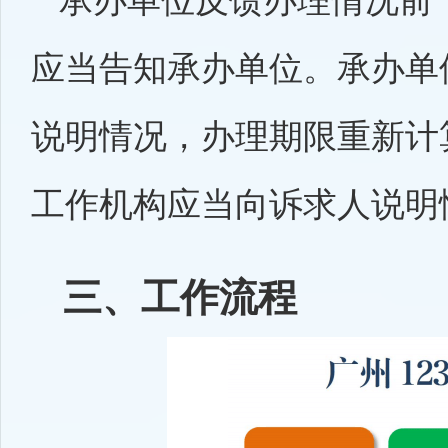
承办单位反馈办理情况前
应当告知承办单位。承办单
说明情况，办理期限重新计
工作机构应当向诉求人说明
三、工作流程