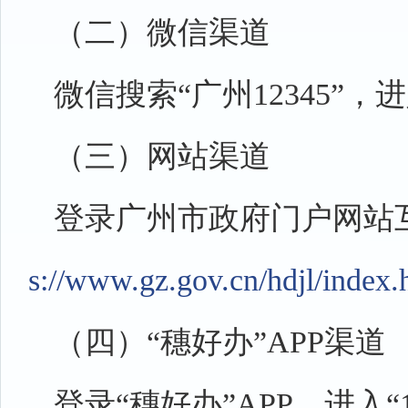
（二）微信渠道
微信搜索“广州12345”
（三）网站渠道
登录广州市政府门户网站互动
s://www.gz.gov.cn/hdjl/index.
（四）“穗好办”APP渠道
登录“穗好办”APP，进入“