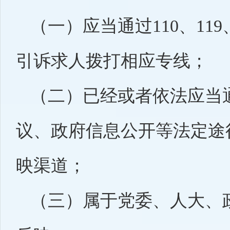
（一）应当通过110、11
引诉求人拨打相应专线；
（二）已经或者依法应当
议、政府信息公开等法定途
映渠道；
（三）属于党委、人大、