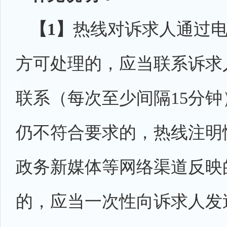
【1】
热线对诉求人通过
方可处理的，应当联系诉求
联系（每次至少间隔15分
仍不符合要求的，热线注明
政务新媒体等网络渠道反映
的，应当一次性向诉求人发