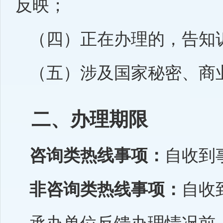
反映；
（四）正在办理的，告知
（五）涉及国家秘密、商
二、办理期限
咨询类热线事项：
自收到
非咨询类热线事项：
自收