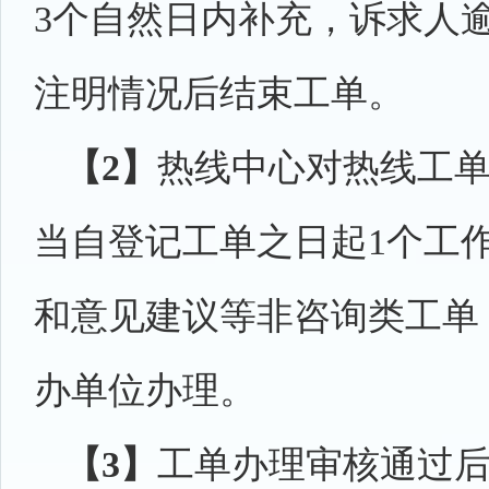
3个自然日内补充，诉求人
注明情况后结束工单。
【2】
热线中心对热线工
当自登记工单之日起1个工
和意见建议等非咨询类工单
办单位办理。
【3】
工单办理审核通过后