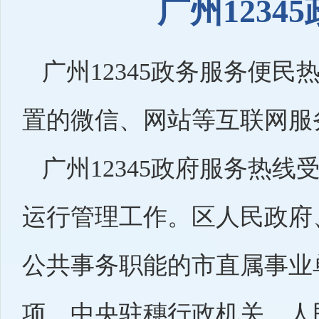
广州123
广州12345政务服务便民
置的微信、网站等互联网服
广州12345政府服务热线
运行管理工作。区人民政府
公共事务职能的市直属事业
项。中央驻穗行政机关、人