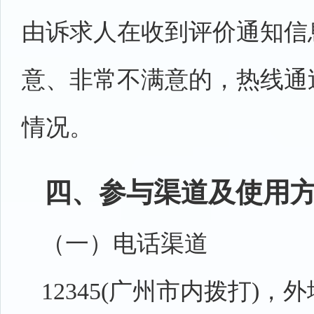
由诉求人在收到评价通知信
意、非常不满意的，热线通
情况。
四、参与渠道及使用
（一）电话渠道
12345(广州市内拨打)，外