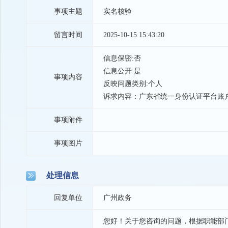
事项主题
实名核验
留言时间
2025-10-15 15:43:20
信息保密:否
信息公开:是
事项内容
反映问题类别:个人
诉求内容：广东省统一身份认证平台账
事项附件
事项图片
处理信息
回复单位
广州政务
您好！关于您咨询的问题，根据职能部