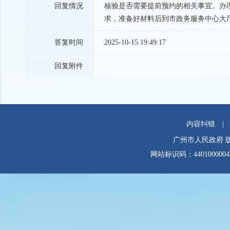
回复情况
核验是否需要提前预约的相关事宜。办
求，准备好材料后到市政务服务中心大厅5
答复时间
2025-10-15 19:49:17
回复附件