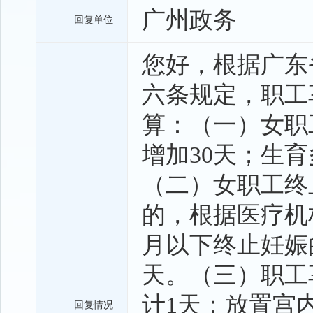
广州政务
回复单位
您好，根据广东
六条规定，职工
算：（一）女职
增加30天；生
（二）女职工终
的，根据医疗机构
月以下终止妊娠
天。（三）职工
计1天；放置宫
回复情况