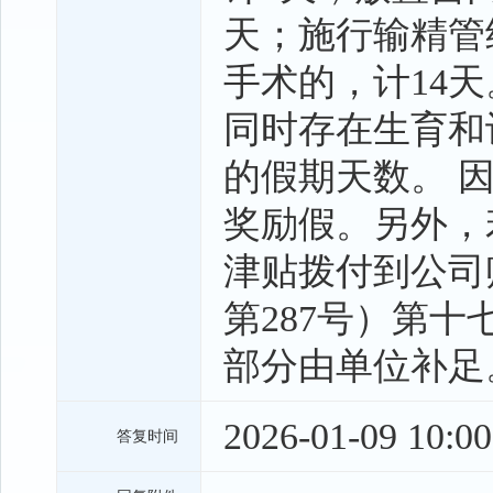
天；施行输精管
手术的，计14
同时存在生育和
的假期天数。 
奖励假。另外，
津贴拨付到公司
第287号）第
部分由单位补足。
2026-01-09 10:00
答复时间