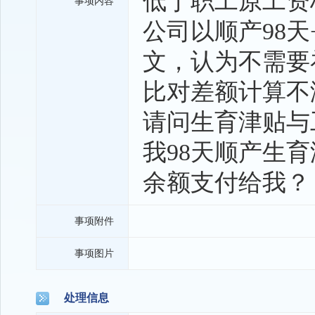
低于职工原工资
事项内容
公司以顺产98
文，认为不需要
比对差额计算不
请问生育津贴与
我98天顺产生
余额支付给我？
事项附件
事项图片
处理信息