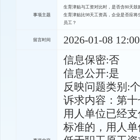
生育津贴与工资对比时，是否含80天鼓
事项主题
生育津贴比98天工资高，企业是否应将
员工？
2026-01-08 12:00
留言时间
信息保密:否
信息公开:是
反映问题类别:
诉求内容：第十
用人单位已经支
标准的，用人单