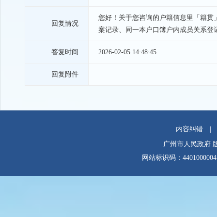
您好！关于您咨询的户籍信息里「籍贯
回复情况
案记录、同一本户口簿户内成员关系登
答复时间
2026-02-05 14:48:45
回复附件