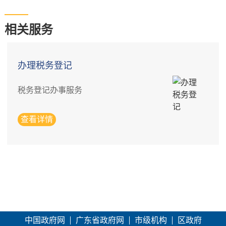
相关服务
办理税务登记
税务登记办事服务
查看详情
中国政府网
广东省政府网
市级机构
区政府