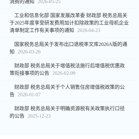
消费的通知
2026-05-25
工业和信息化部 国家发展改革委 财政部 税务总局关
于2025年度享受研发费用加计扣除政策的工业母机企业
清单制定工作有关事项的通知
2026-04-23
国家税务总局关于发布出口退税率文库2026A版的通
知
2026-03-26
财政部 税务总局关于增值税法施行后增值税优惠政
策衔接事项的公告
2026-02-09
财政部 税务总局关于个人销售住房增值税政策的公
告
2026-01-07
财政部 税务总局关于明确资源税有关政策执行口径
的公告
2025-12-23